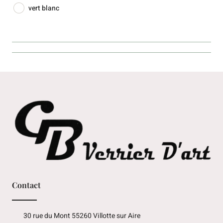
vert blanc
Contact
30 rue du Mont 55260 Villotte sur Aire