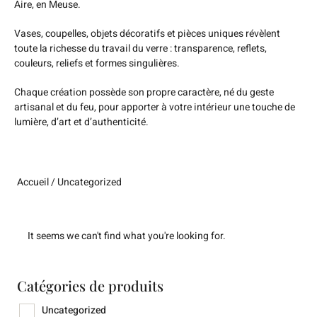
Aire, en Meuse.
Vases, coupelles, objets décoratifs et pièces uniques révèlent
toute la richesse du travail du verre : transparence, reflets,
couleurs, reliefs et formes singulières.
Chaque création possède son propre caractère, né du geste
artisanal et du feu, pour apporter à votre intérieur une touche de
lumière, d’art et d’authenticité.
Accueil
/ Uncategorized
It seems we can't find what you're looking for.
Catégories de produits
Uncategorized