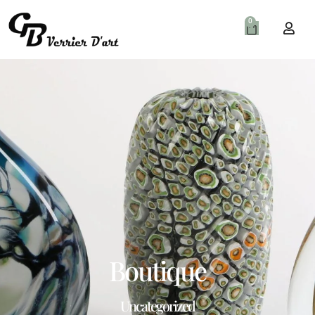
0
Boutique
Uncategorized