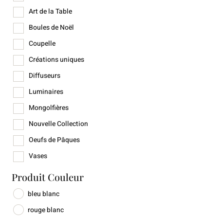
Art de la Table
Boules de Noël
Coupelle
Créations uniques
Diffuseurs
Luminaires
Mongolfières
Nouvelle Collection
Oeufs de Pâques
Vases
Produit Couleur
bleu blanc
rouge blanc