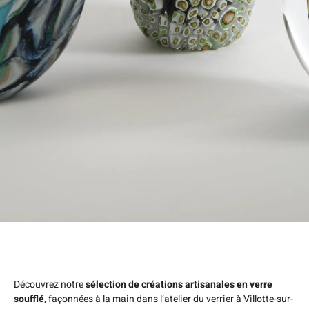
Découvrez notre
sélection de créations artisanales en verre
soufflé
, façonnées à la main dans l’atelier du verrier à Villotte-sur-