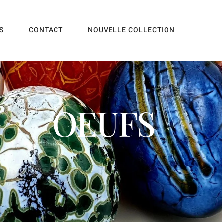
S
CONTACT
NOUVELLE COLLECTION
OEUFS