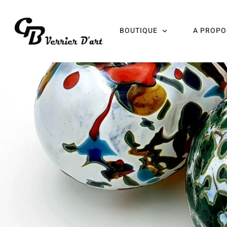
BOUTIQUE
A PROPO