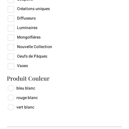
Créations uniques
Diffuseurs
Luminaires
Mongolfières
Nouvelle Collection
Oeufs de Pâques
Vases
Produit Couleur
bleu blanc
rouge blanc
vert blanc