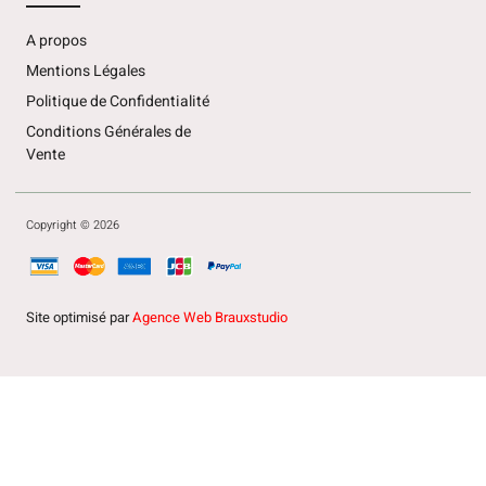
A propos
Mentions Légales
Politique de Confidentialité
Conditions Générales de
Vente
Copyright © 2026
Site optimisé par
Agence Web Brauxstudio