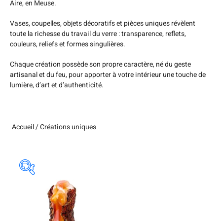
Aire, en Meuse.
Vases, coupelles, objets décoratifs et pièces uniques révèlent
toute la richesse du travail du verre : transparence, reflets,
couleurs, reliefs et formes singulières.
Chaque création possède son propre caractère, né du geste
artisanal et du feu, pour apporter à votre intérieur une touche de
lumière, d’art et d’authenticité.
Accueil
/ Créations uniques
Catégories de produits
Uncategorized