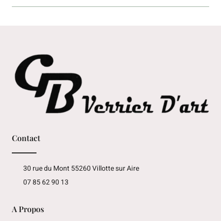
Contact
30 rue du Mont 55260 Villotte sur Aire
07 85 62 90 13
A Propos