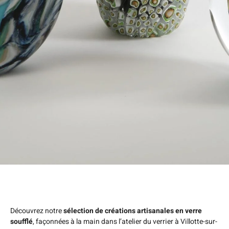
Découvrez notre
sélection de créations artisanales en verre
soufflé
, façonnées à la main dans l’atelier du verrier à Villotte-sur-