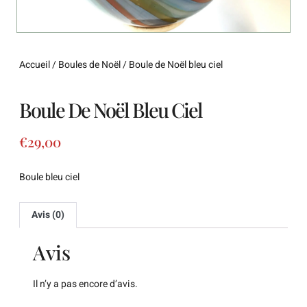
Accueil
/
Boules de Noël
/ Boule de Noël bleu ciel
Boule De Noël Bleu Ciel
€
29,00
Boule bleu ciel
Avis (0)
Avis
Il n’y a pas encore d’avis.