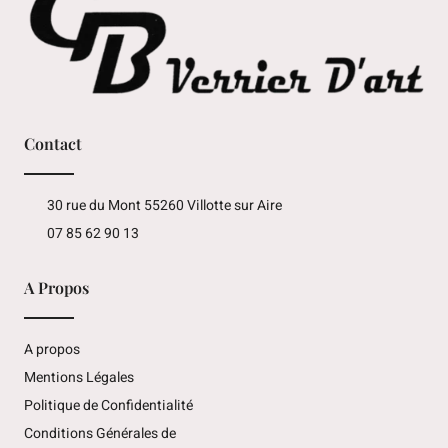
Contact
30 rue du Mont 55260 Villotte sur Aire
07 85 62 90 13
A Propos
A propos
Mentions Légales
Politique de Confidentialité
Conditions Générales de