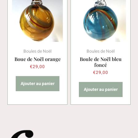
Boules de Noël
Boules de Noël
Boue de Noël orange
Boule de Noël bleu
foncé
€
29,00
€
29,00
Ajouter au panier
Ajouter au panier