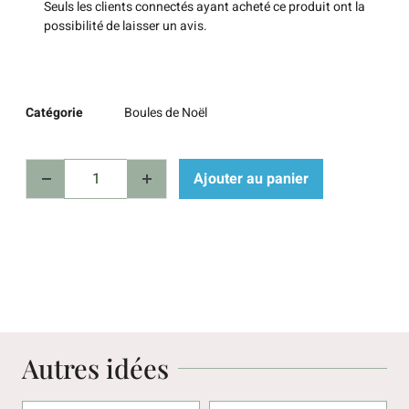
Seuls les clients connectés ayant acheté ce produit ont la
possibilité de laisser un avis.
Catégorie
Boules de Noël
Ajouter au panier
Autres idées