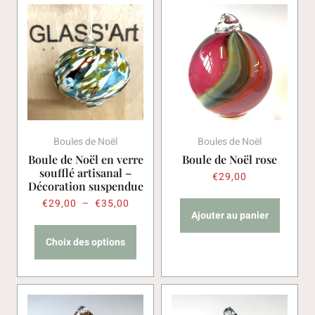
Boules de Noël
Boules de Noël
Boule de Noël en verre
Boule de Noël rose
soufflé artisanal –
€
29,00
Décoration suspendue
€
29,00
–
€
35,00
Ajouter au panier
Choix des options