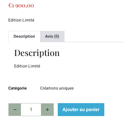
€
1 900,00
Edition Limité
Description
Avis (0)
Description
Edition Limité
Catégorie
Créations uniques
Ajouter au panier