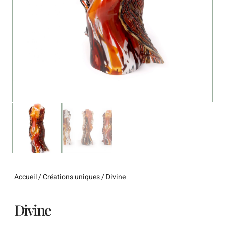
Accueil
/
Créations uniques
/ Divine
Divine