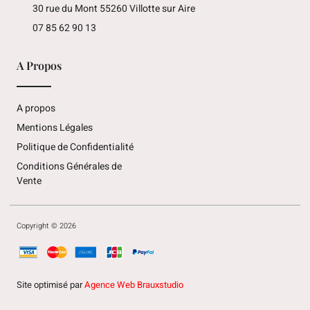
30 rue du Mont 55260 Villotte sur Aire
07 85 62 90 13
A Propos
A propos
Mentions Légales
Politique de Confidentialité
Conditions Générales de
Vente
Copyright © 2026
Site optimisé par
Agence Web Brauxstudio