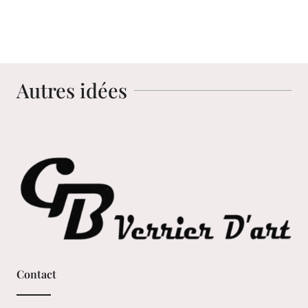
Autres idées
Contact