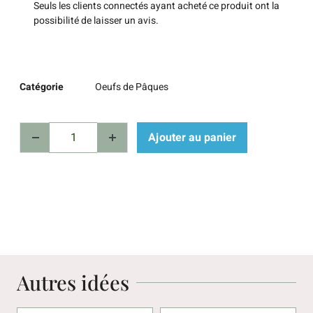
Seuls les clients connectés ayant acheté ce produit ont la
possibilité de laisser un avis.
Catégorie
Oeufs de Pâques
Ajouter au panier
Autres idées