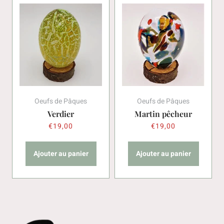
Oeufs de Pâques
Oeufs de Pâques
Verdier
Martin pêcheur
€
19,00
€
19,00
Ajouter au panier
Ajouter au panier