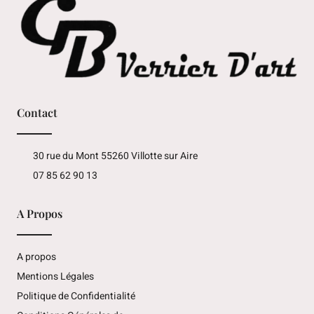
Contact
30 rue du Mont 55260 Villotte sur Aire
07 85 62 90 13
A Propos
A propos
Mentions Légales
Politique de Confidentialité